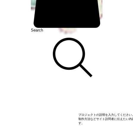
Search
プロジェクトの説明を入力してください
制作方法などサイト訪問者に伝えたい内
す。