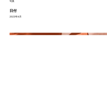
写真
日付
2023年4月