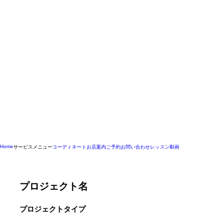
Home
サービスメニュー
コーディネート
お店案内
ご予約
お問い合わせ
レッスン動画
プロジェクト名
プロジェクトタイプ