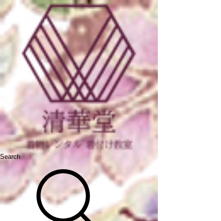
Search