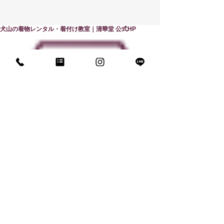
犬山の着物レンタル・着付け教室｜清華堂 公式HP
​清華堂
着物レンタル・着付け教室
営業時間