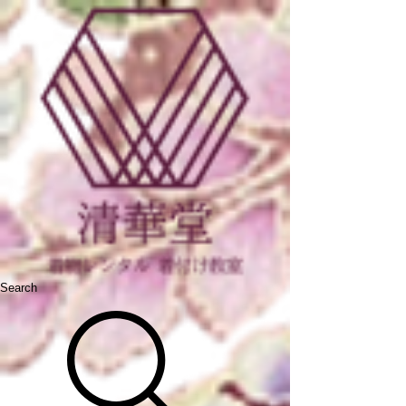
Search