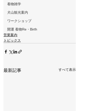
着物雑学
犬山観光案内
ワークショップ
開運 着物Re・Birth
営業案内
トピックス
すべて表示
最新記事