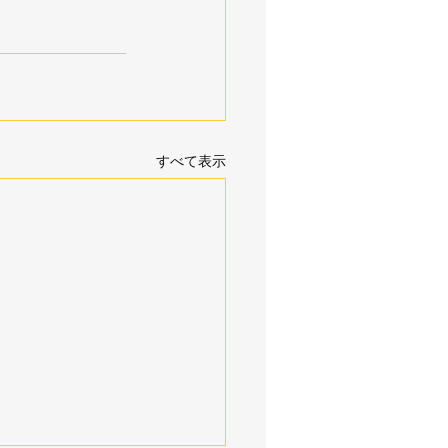
すべて表示