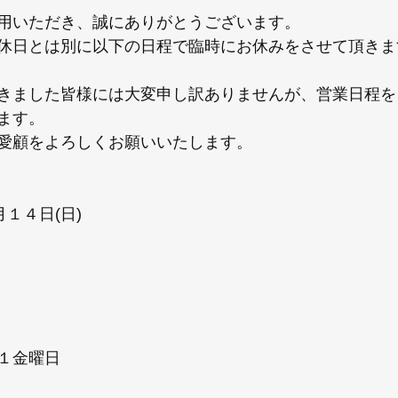
用いただき、誠にありがとうございます。
休日とは別に以下の日程で臨時にお休みをさせて頂きま
きました皆様には大変申し訳ありませんが、営業日程を
ます。
愛顧をよろしくお願いいたします。
月１４日(日)
１金曜日