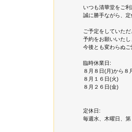
いつも清華堂をご利
誠に勝手ながら、定
ご予定をしていただ
予約をお願いいたし
今後とも変わらぬご
臨時休業日:
８月８日(月)から８
８月１６日(火)
８月２６日(金)
定休日:
毎週水、木曜日、第