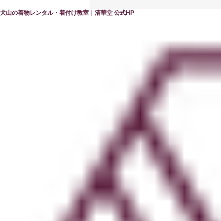
犬山の着物レンタル・着付け教室｜清華堂 公式HP
タンスの奥に眠る着物を再生
する新サービスのご紹介とモ
ニター募集案内