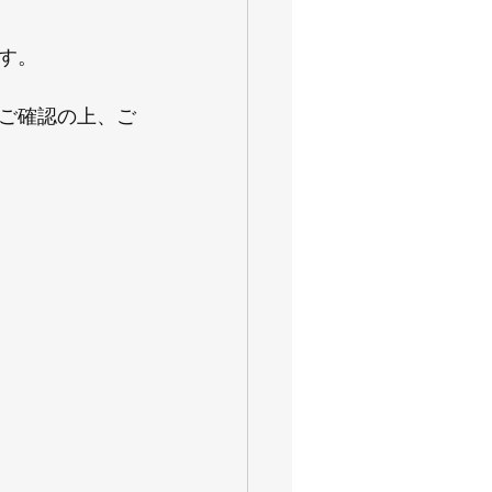
す。
ご確認の上、ご