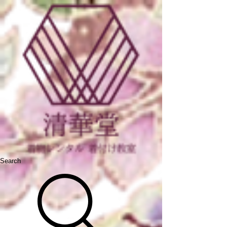
Search