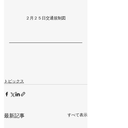
２月２５日交通規制図
トピックス
すべて表示
最新記事