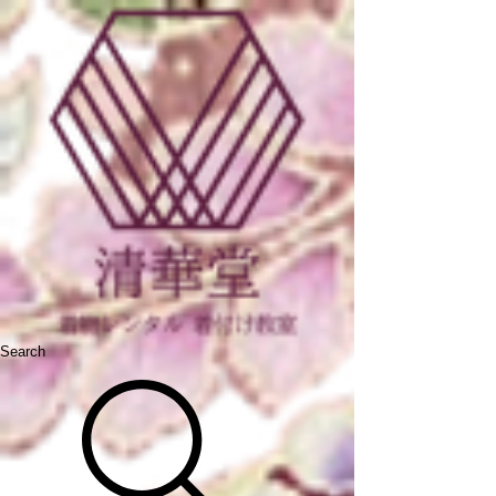
Search