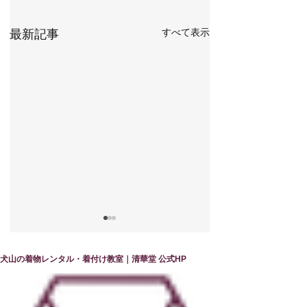
すべて表示
最新記事
犬山の着物レンタル・着付け教室｜清華堂 公式HP