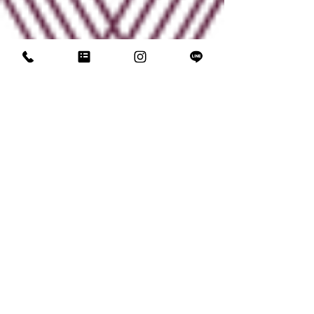
​清華堂
着物レンタル・着付け教室
営業時間
プライバシーポリシー
サービス内容
利用規約
お問合せ