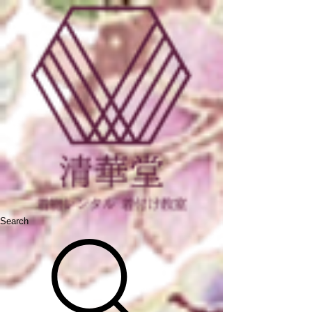
Search