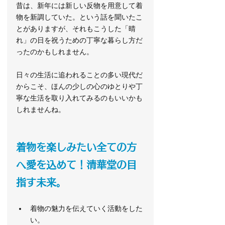
昔は、新年には新しい反物を用意して着
物を新調していた。という話を聞いたこ
とがありますが、それもこうした「晴
れ」の日を祝うための丁寧な暮らし方だ
ったのかもしれません。
日々の生活に追われることの多い現代だ
からこそ、ほんの少しの心のゆとりや丁
寧な生活を取り入れてみるのもいいかも
しれませんね。
着物を楽しみたい全ての方
へ愛を込めて！清華堂の目
指す未来。
着物の魅力を伝えていく活動をした
い。