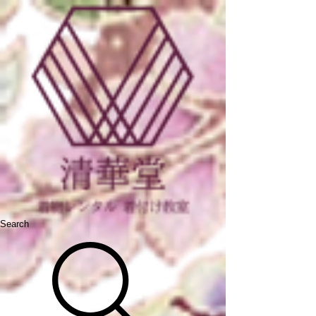
Search