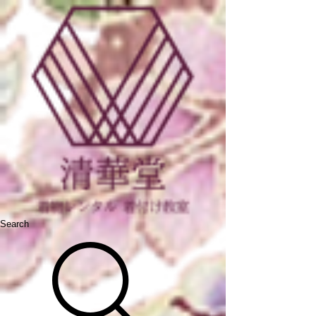
Search