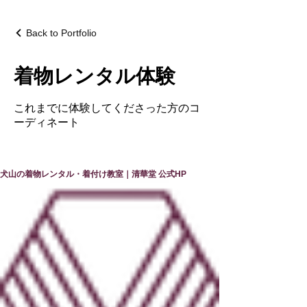
Back to Portfolio
着物レンタル体験
これまでに体験してくださった方のコ
ーディネート
犬山の着物レンタル・着付け教室｜清華堂 公式HP