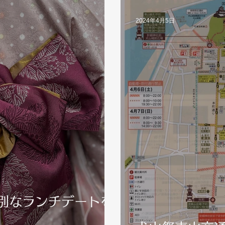
2024年4月5日
別なランチデートを