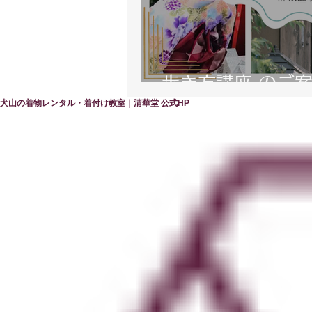
歩き方講座 のご
犬山の着物レンタル・着付け教室｜清華堂 公式HP