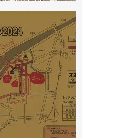
通規制のお知らせ