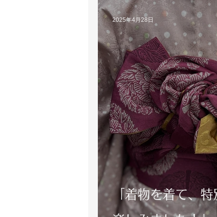
2025年4月28日
「着物を着て、特