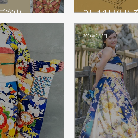
ご案内
2月11日(日)
2024年2月3日