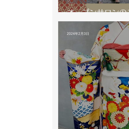
オープンサロンの
2024年2月3日