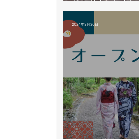
楽しみました！」
2024年3月30日