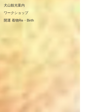
犬山観光案内
ワークショップ
開運 着物Re・Birth