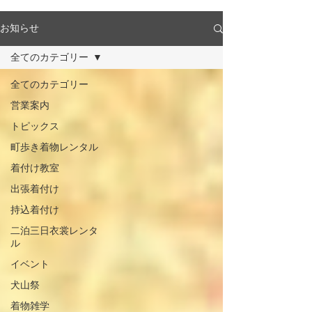
お知らせ
全てのカテゴリー
全てのカテゴリー
営業案内
トピックス
町歩き着物レンタル
着付け教室
出張着付け
持込着付け
二泊三日衣裳レンタ
ル
イベント
犬山祭
着物雑学