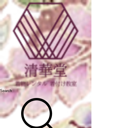
Search